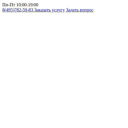
Пн-Пт 10:00-19:00
8(495)782-59-83
Заказать услугу
Задать вопрос