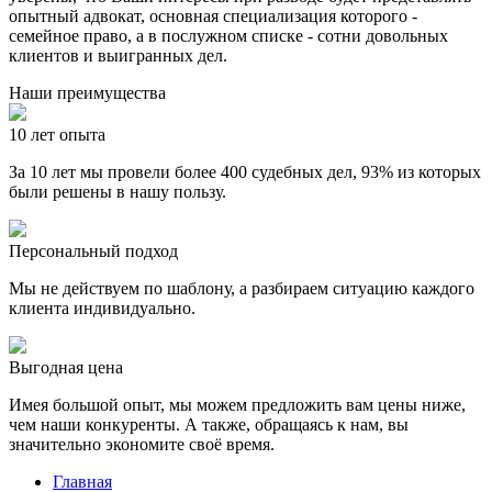
опытный адвокат, основная специализация которого -
семейное право, а в послужном списке - сотни довольных
клиентов и выигранных дел.
Наши преимущества
10 лет опыта
За 10 лет мы провели более 400 судебных дел, 93% из которых
были решены в нашу пользу.
Персональный подход
Мы не действуем по шаблону, а разбираем ситуацию каждого
клиента индивидуально.
Выгодная цена
Имея большой опыт, мы можем предложить вам цены ниже,
чем наши конкуренты. А также, обращаясь к нам, вы
значительно экономите своё время.
Главная