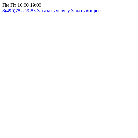
Пн-Пт 10:00-19:00
8(495)782-59-83
Заказать услугу
Задать вопрос