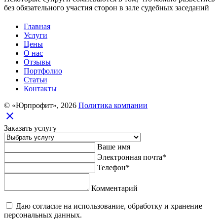
без обязательного участия сторон в зале судебных заседаний
Главная
Услуги
Цены
О нас
Отзывы
Портфолио
Статьи
Контакты
© «Юрпрофит», 2026
Политика компании
close
Заказать услугу
Ваше имя
Электронная почта*
Телефон*
Комментарий
Даю согласие на использование, обработку и хранение
персональных данных.