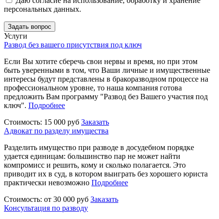
Даю согласие на использование, обработку и хранение
персональных данных.
Задать вопрос
Услуги
Развод без вашего присутствия под ключ
Если Вы хотите сберечь свои нервы и время, но при этом
быть уверенными в том, что Ваши личные и имущественные
интересы будут представлены в бракоразводном процессе на
профессиональном уровне, то наша компания готова
предложить Вам программу "Развод без Вашего участия под
ключ".
Подробнее
Стоимость: 15 000 руб
Заказать
Адвокат по разделу имущества
Разделить имущество при разводе в досудебном порядке
удается единицам: большинство пар не может найти
компромисс и решить, кому и сколько полагается. Это
приводит их в суд, в котором выиграть без хорошего юриста
практически невозможно
Подробнее
Стоимость: от 30 000 руб
Заказать
Консультация по разводу